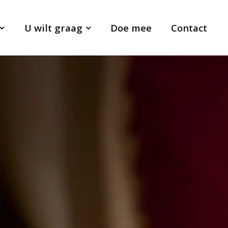
U wilt graag
Doe mee
Contact