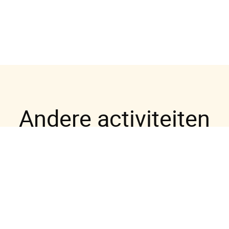
Andere activiteiten