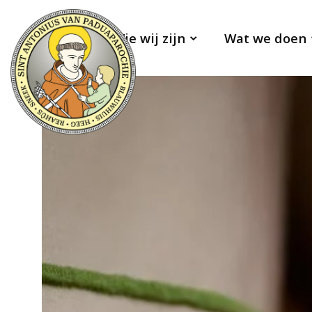
Wie wij zijn
Wat we doen