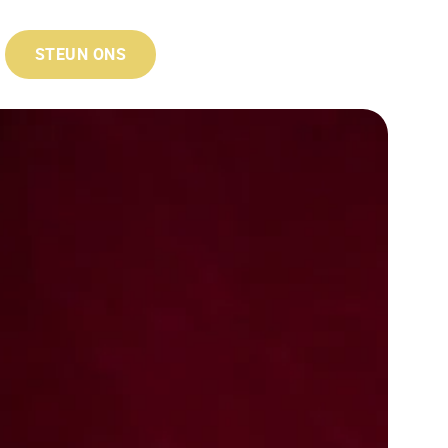
STEUN ONS