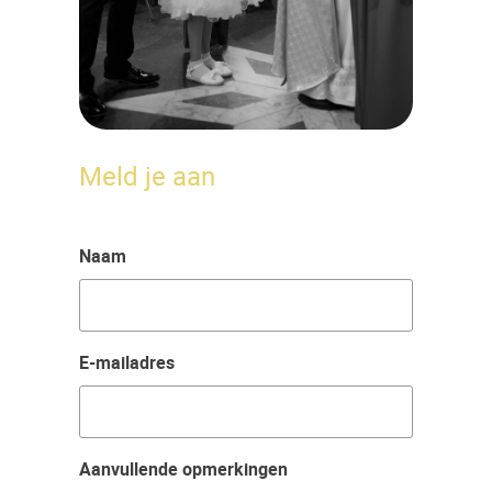
Meld je aan
Naam
E-mailadres
Aanvullende opmerkingen