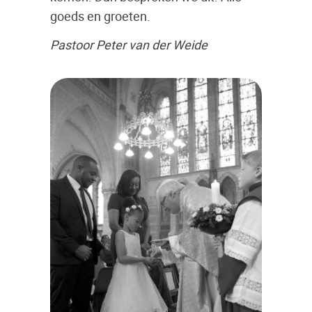
goeds en groeten.
Pastoor Peter van der Weide