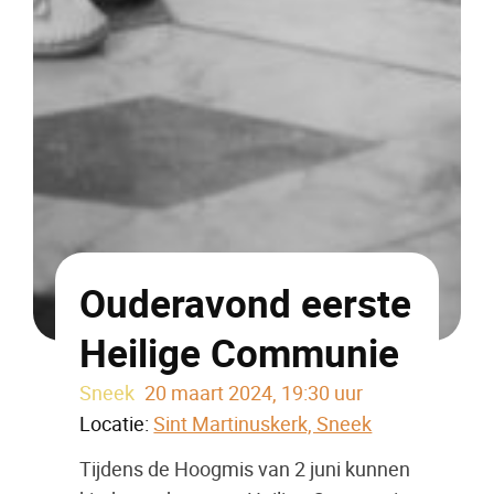
Ouderavond eerste
Heilige Communie
Sneek
20 maart 2024, 19:30 uur
Locatie:
Sint Martinuskerk, Sneek
Tijdens de Hoogmis van 2 juni kunnen