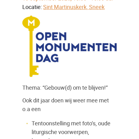
Locatie:
Sint Martinuskerk, Sneek
Thema: “Gebouw(d) om te blijven!”
Ook dit jaar doen wij weer mee met
o.a een
Tentoonstelling met foto’s, oude
liturgische voorwerpen,