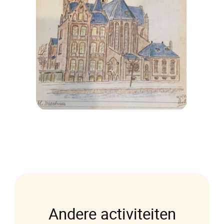
Andere activiteiten