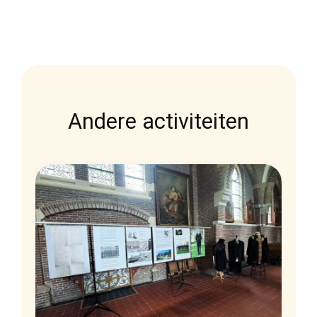
Andere activiteiten