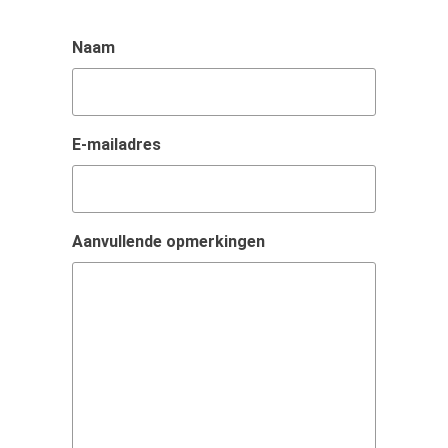
Naam
E-mailadres
Aanvullende opmerkingen