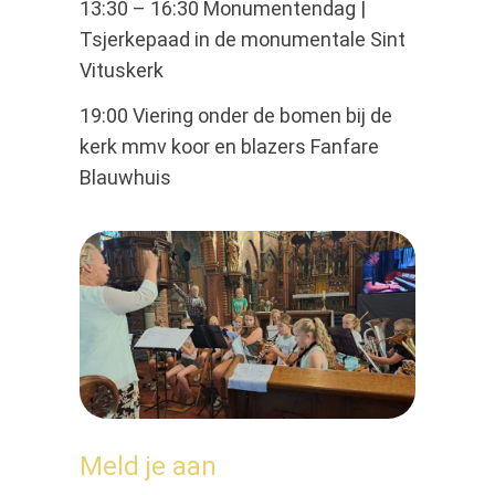
13:30 – 16:30 Monumentendag |
Tsjerkepaad in de monumentale Sint
Vituskerk
19:00 Viering onder de bomen bij de
kerk mmv koor en blazers Fanfare
Blauwhuis
Meld je aan