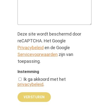
Deze site wordt beschermd door
reCAPTCHA. Het Google
Privacybeleid
en de Google
Servicevoorwaarden
zijn van
toepassing.
Instemming
Ik ga akkoord met het
privacybeleid
.
VERSTUREN