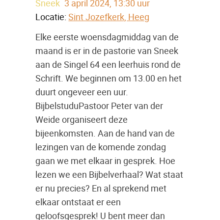
Sneek
3 april 2024, 13:30 uur
Locatie:
Sint Jozefkerk, Heeg
Elke eerste woensdagmiddag van de
maand is er in de pastorie van Sneek
aan de Singel 64 een leerhuis rond de
Schrift. We beginnen om 13.00 en het
duurt ongeveer een uur.
BijbelstuduPastoor Peter van der
Weide organiseert deze
bijeenkomsten. Aan de hand van de
lezingen van de komende zondag
gaan we met elkaar in gesprek. Hoe
lezen we een Bijbelverhaal? Wat staat
er nu precies? En al sprekend met
elkaar ontstaat er een
geloofsgesprek! U bent meer dan