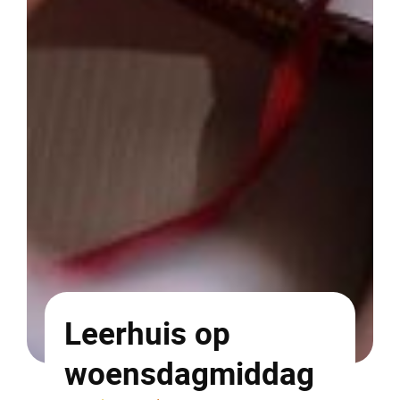
Leerhuis op
woensdagmiddag