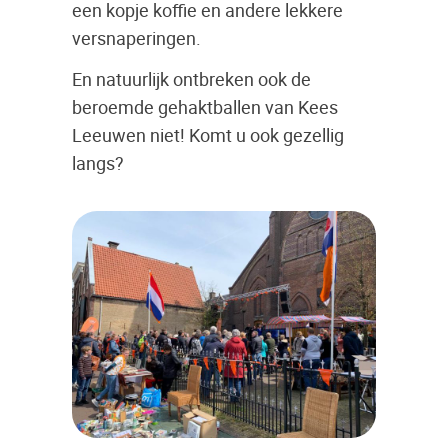
een kopje koffie en andere lekkere
versnaperingen.
En natuurlijk ontbreken ook de
beroemde gehaktballen van Kees
Leeuwen niet! Komt u ook gezellig
langs?