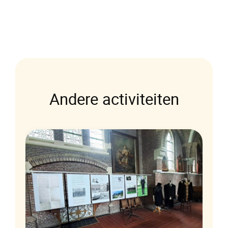
Andere activiteiten