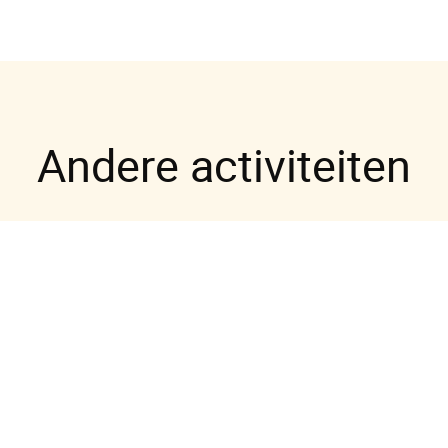
Andere activiteiten