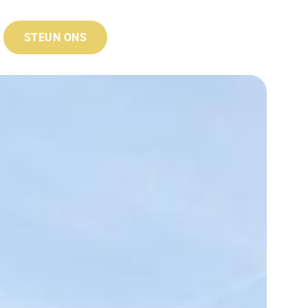
STEUN ONS