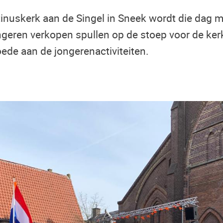
tinuskerk aan de Singel in Sneek wordt die dag m
ngeren verkopen spullen op de stoep voor de ker
ede aan de jongerenactiviteiten.