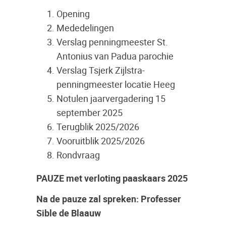
Opening
Mededelingen
Verslag penningmeester St.
Antonius van Padua parochie
Verslag Tsjerk Zijlstra-
penningmeester locatie Heeg
Notulen jaarvergadering 15
september 2025
Terugblik 2025/2026
Vooruitblik 2025/2026
Rondvraag
PAUZE met verloting paaskaars 2025
Na de pauze zal spreken: Professer
Sible de Blaauw