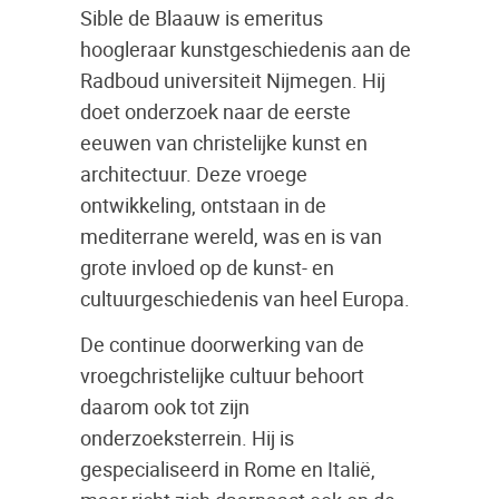
Sible de Blaauw is emeritus
hoogleraar kunstgeschiedenis aan de
Radboud universiteit Nijmegen. Hij
doet onderzoek naar de eerste
eeuwen van christelijke kunst en
architectuur. Deze vroege
ontwikkeling, ontstaan in de
mediterrane wereld, was en is van
grote invloed op de kunst- en
cultuurgeschiedenis van heel Europa.
De continue doorwerking van de
vroegchristelijke cultuur behoort
daarom ook tot zijn
onderzoeksterrein. Hij is
gespecialiseerd in Rome en Italië,