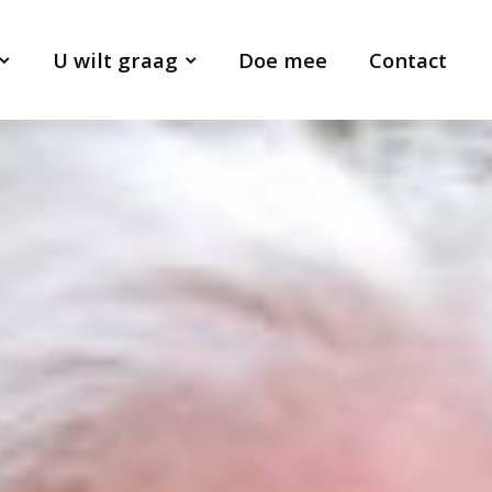
U wilt graag
Doe mee
Contact