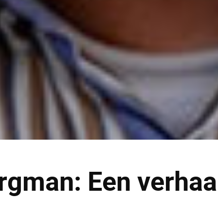
orgman: Een verhaa