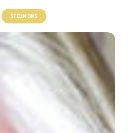
STEUN ONS