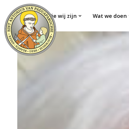
Wie wij zijn
Wat we doen