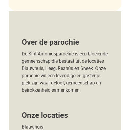
Over de parochie
De Sint Antoniusparochie is een bloeiende
gemeenschap die bestaat uit de locaties
Blauwhuis, Heeg, Reahûs en Sneek. Onze
parochie wil een levendige en gastvrije
plek zijn waar geloof, gemeenschap en
betrokkenheid samenkomen.
Onze locaties
Blauwhuis