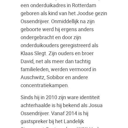
een onderduikadres in Rotterdam
geboren als kind van het Joodse gezin
Ossendrijver. Onmiddellijk na zijn
geboorte werd hij ergens anders
ondergebracht en door zijn
onderduikouders geregistreerd als
Klaas Slegt. Zijn ouders en broer
David, net als meer dan tachtig
familieleden, werden vermoord in
Auschwitz, Sobibor en andere
concentratiekampen.
Sinds hij in 2010 zijn ware identiteit
achterhaalde is hij bekend als Josua
Ossendrijver. Vanaf 2014 is hij
gastspreker bij het Landelijk