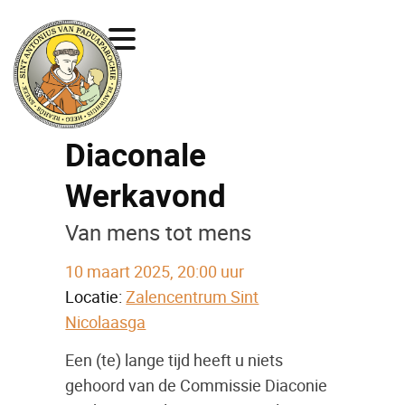
Diaconale
Werkavond
Van mens tot mens
10 maart 2025, 20:00 uur
Locatie:
Zalencentrum Sint
Nicolaasga
Een (te) lange tijd heeft u niets
gehoord van de Commissie Diaconie