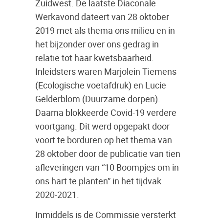
Zuidwest. De laatste Diaconale
Werkavond dateert van 28 oktober
2019 met als thema ons milieu en in
het bijzonder over ons gedrag in
relatie tot haar kwetsbaarheid.
Inleidsters waren Marjolein Tiemens
(Ecologische voetafdruk) en Lucie
Gelderblom (Duurzame dorpen).
Daarna blokkeerde Covid-19 verdere
voortgang. Dit werd opgepakt door
voort te borduren op het thema van
28 oktober door de publicatie van tien
afleveringen van “10 Boompjes om in
ons hart te planten” in het tijdvak
2020-2021.
Inmiddels is de Commissie versterkt