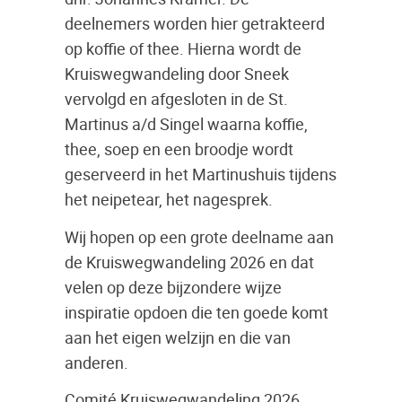
deelnemers worden hier getrakteerd
op koffie of thee. Hierna wordt de
Kruiswegwandeling door Sneek
vervolgd en afgesloten in de St.
Martinus a/d Singel waarna koffie,
thee, soep en een broodje wordt
geserveerd in het Martinushuis tijdens
het neipetear, het nagesprek.
Wij hopen op een grote deelname aan
de Kruiswegwandeling 2026 en dat
velen op deze bijzondere wijze
inspiratie opdoen die ten goede komt
aan het eigen welzijn en die van
anderen.
Comité Kruiswegwandeling 2026