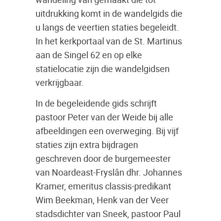
uitdrukking komt in de wandelgids die
u langs de veertien staties begeleidt.
In het kerkportaal van de St. Martinus
aan de Singel 62 en op elke
statielocatie zijn die wandelgidsen
verkrijgbaar.
In de begeleidende gids schrijft
pastoor Peter van der Weide bij alle
afbeeldingen een overweging. Bij vijf
staties zijn extra bijdragen
geschreven door de burgemeester
van Noardeast-Fryslân dhr. Johannes
Kramer, emeritus classis-predikant
Wim Beekman, Henk van der Veer
stadsdichter van Sneek, pastoor Paul