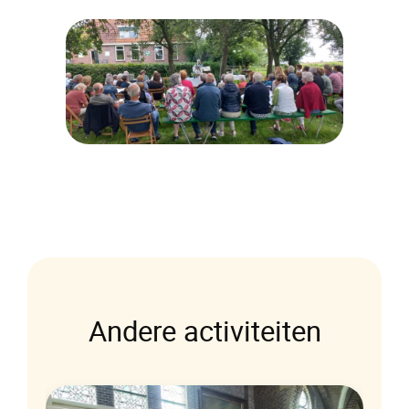
Andere activiteiten