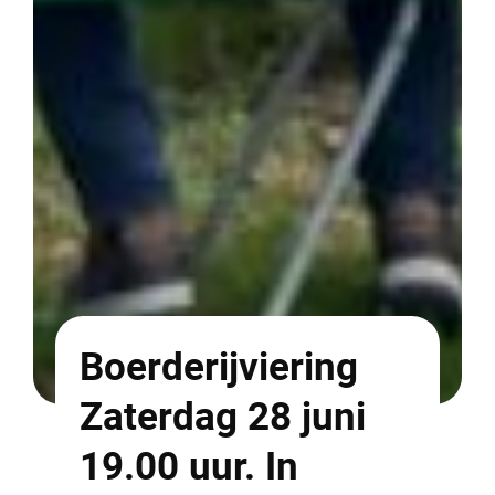
Boerderijviering
Zaterdag 28 juni
19.00 uur. In