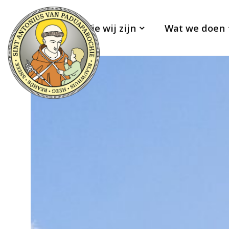
Wie wij zijn
Wat we doen