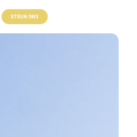
STEUN ONS