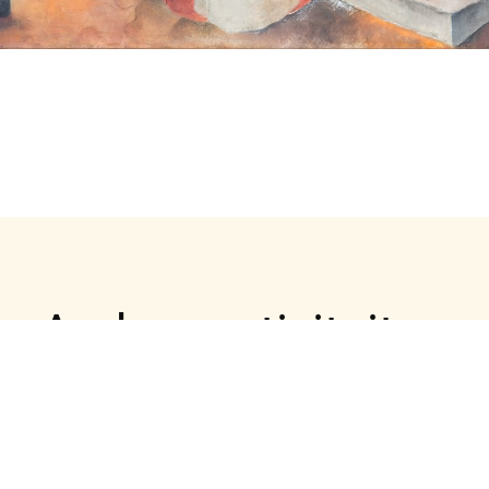
Andere activiteiten