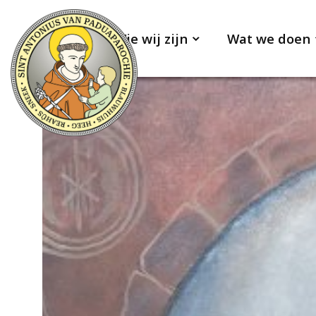
Wie wij zijn
Wat we doen