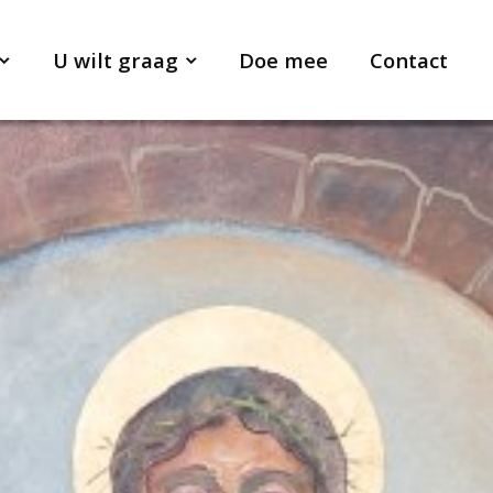
U wilt graag
Doe mee
Contact