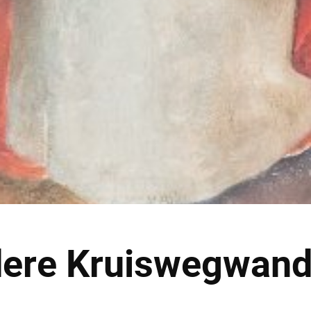
dere Kruiswegwand